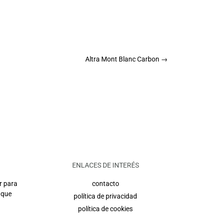
Altra Mont Blanc Carbon
→
ENLACES DE INTERÉS
r para
contacto
 que
política de privacidad
política de cookies