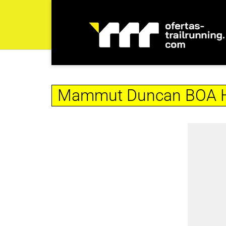
Mammut Duncan BOA 