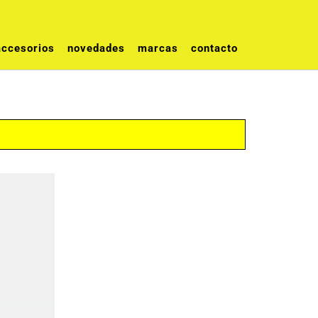
accesorios
novedades
marcas
contacto