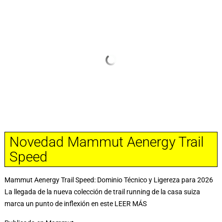
Novedad Mammut Aenergy Trail
Speed
Mammut Aenergy Trail Speed: Dominio Técnico y Ligereza para 2026
La llegada de la nueva colección de trail running de la casa suiza
marca un punto de inflexión en este
LEER MÁS