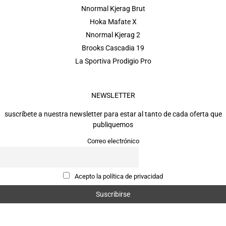
Nnormal Kjerag Brut
Hoka Mafate X
Nnormal Kjerag 2
Brooks Cascadia 19
La Sportiva Prodigio Pro
NEWSLETTER
suscríbete a nuestra newsletter para estar al tanto de cada oferta que
publiquemos
Correo electrónico
Acepto la política de privacidad