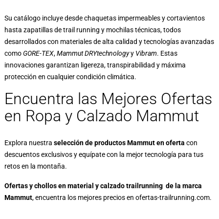
Su catálogo incluye desde chaquetas impermeables y cortavientos
hasta zapatillas de trail running y mochilas técnicas, todos
desarrollados con materiales de alta calidad y tecnologías avanzadas
como
GORE-TEX
,
Mammut DRYtechnology
y
Vibram
. Estas
innovaciones garantizan ligereza, transpirabilidad y máxima
protección en cualquier condición climática.
Encuentra las Mejores Ofertas
en Ropa y Calzado Mammut
Explora nuestra
selección de productos Mammut en oferta
con
descuentos exclusivos y equípate con la mejor tecnología para tus
retos en la montaña.
Ofertas y chollos en material y calzado trailrunning de la marca
Mammut
, encuentra los mejores precios en
ofertas-trailrunning.com
.