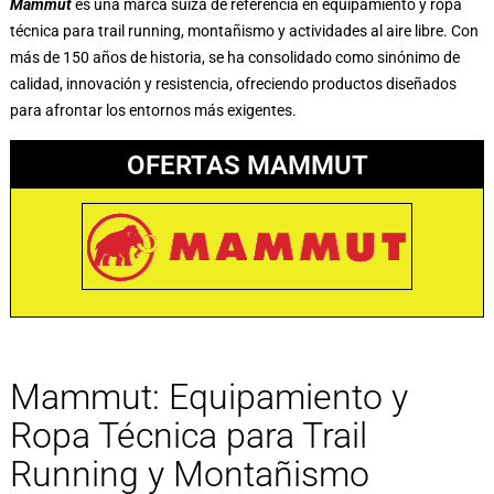
Mammut
es una marca suiza de referencia en equipamiento y ropa
técnica para trail running, montañismo y actividades al aire libre. Con
más de 150 años de historia, se ha consolidado como sinónimo de
calidad, innovación y resistencia, ofreciendo productos diseñados
para afrontar los entornos más exigentes.
OFERTAS MAMMUT
Mammut: Equipamiento y
Ropa Técnica para Trail
Running y Montañismo