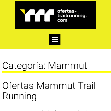
Categoría:
Mammut
Ofertas Mammut Trail
Running